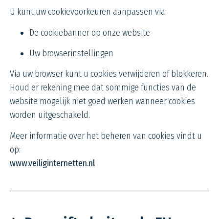
U kunt uw cookievoorkeuren aanpassen via:
De cookiebanner op onze website
Uw browserinstellingen
Via uw browser kunt u cookies verwijderen of blokkeren.
Houd er rekening mee dat sommige functies van de
website mogelijk niet goed werken wanneer cookies
worden uitgeschakeld.
Meer informatie over het beheren van cookies vindt u
op:
www.veiliginternetten.nl