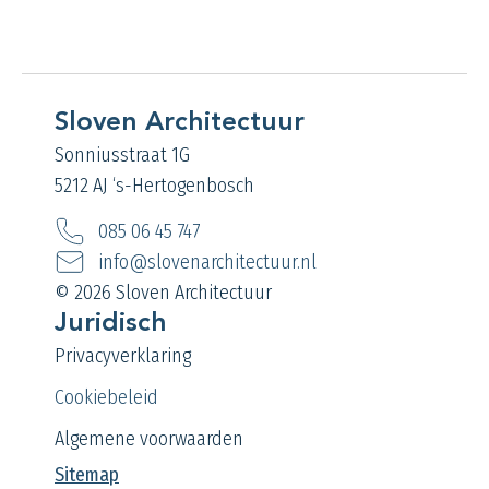
Sloven Architectuur
Sonniusstraat 1G
5212 AJ ‘s-Hertogenbosch
085 06 45 747
info@slovenarchitectuur.nl
© 2026 Sloven Architectuur
Juridisch
Privacyverklaring
Cookiebeleid
Algemene voorwaarden
Sitemap