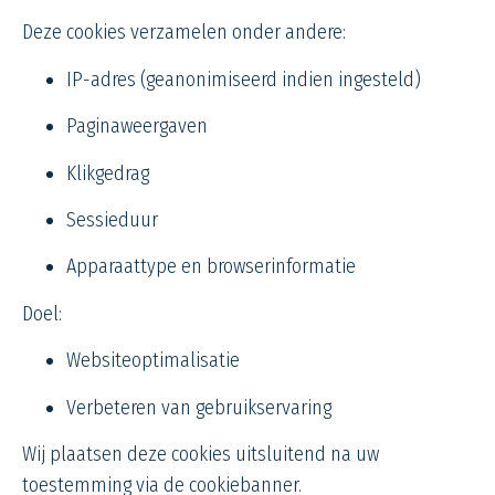
Deze cookies verzamelen onder andere:
IP-adres (geanonimiseerd indien ingesteld)
Paginaweergaven
Klikgedrag
Sessieduur
Apparaattype en browserinformatie
Doel:
Websiteoptimalisatie
Verbeteren van gebruikservaring
Wij plaatsen deze cookies uitsluitend na uw
toestemming via de cookiebanner.