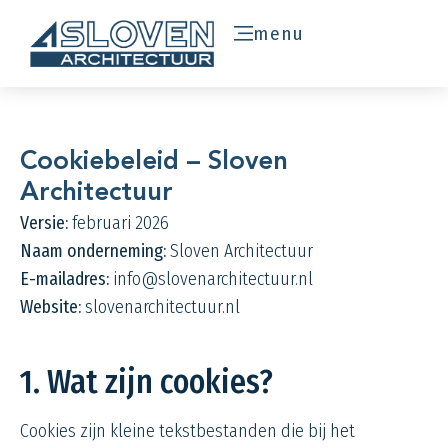
menu
Cookiebeleid – Sloven
Architectuur
Versie:
februari 2026
Naam onderneming:
Sloven Architectuur
E-mailadres:
info@slovenarchitectuur.nl
Website:
slovenarchitectuur.nl
1. Wat zijn cookies?
Cookies zijn kleine tekstbestanden die bij het