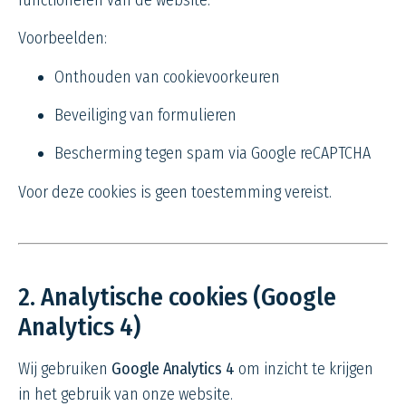
Voorbeelden:
Onthouden van cookievoorkeuren
Beveiliging van formulieren
Bescherming tegen spam via Google reCAPTCHA
Voor deze cookies is geen toestemming vereist.
2. Analytische cookies (Google
Analytics 4)
Wij gebruiken
Google Analytics 4
om inzicht te krijgen
in het gebruik van onze website.