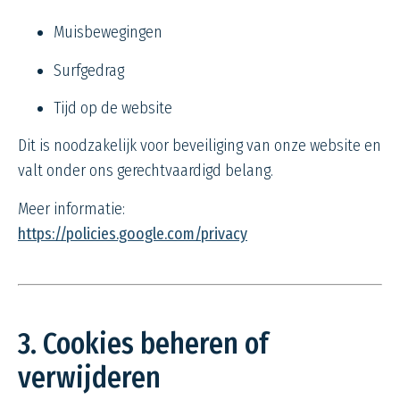
Muisbewegingen
Surfgedrag
Tijd op de website
Dit is noodzakelijk voor beveiliging van onze website en
valt onder ons gerechtvaardigd belang.
Meer informatie:
https://policies.google.com/privacy
3. Cookies beheren of
verwijderen