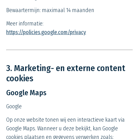
Bewaartermijn: maximaal 14 maanden
Meer informatie:
https://policies.google.com/privacy
3. Marketing- en externe content
cookies
Google Maps
Google
Op onze website tonen wij een interactieve kaart via
Google Maps. Wanneer u deze bekijkt, kan Google
cookies plaatsen en gegevens verwerken zoals: