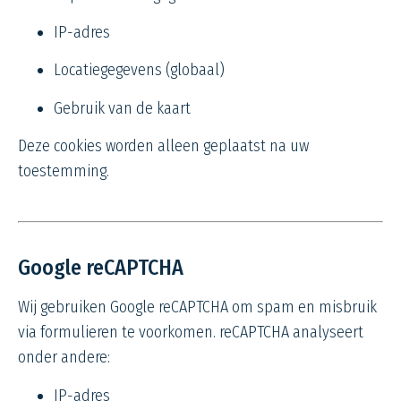
IP-adres
Locatiegegevens (globaal)
Gebruik van de kaart
Deze cookies worden alleen geplaatst na uw
toestemming.
Google reCAPTCHA
Wij gebruiken Google reCAPTCHA om spam en misbruik
via formulieren te voorkomen. reCAPTCHA analyseert
onder andere:
IP-adres