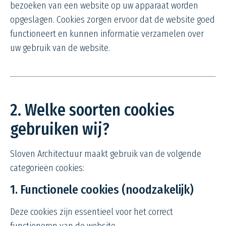
bezoeken van een website op uw apparaat worden
opgeslagen. Cookies zorgen ervoor dat de website goed
functioneert en kunnen informatie verzamelen over
uw gebruik van de website.
2. Welke soorten cookies
gebruiken wij?
Sloven Architectuur maakt gebruik van de volgende
categorieën cookies:
1. Functionele cookies (noodzakelijk)
Deze cookies zijn essentieel voor het correct
functioneren van de website.