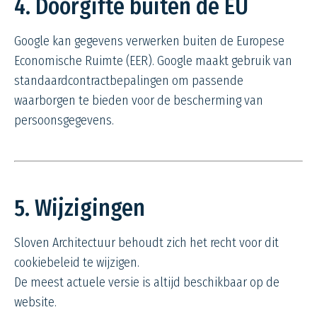
4. Doorgifte buiten de EU
Google kan gegevens verwerken buiten de Europese
Economische Ruimte (EER). Google maakt gebruik van
standaardcontractbepalingen om passende
waarborgen te bieden voor de bescherming van
persoonsgegevens.
5. Wijzigingen
Sloven Architectuur behoudt zich het recht voor dit
cookiebeleid te wijzigen.
De meest actuele versie is altijd beschikbaar op de
website.