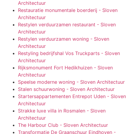
Architectuur
Restauratie monumentale boerderij - Sloven
Architectuur
Restylen verduurzamen restaurant - Sloven
Architectuur
Restylen verduurzamen woning - Sloven
Architectuur
Restyling bedrijfshal Vos Truckparts - Sloven
Architectuur
Rijksmonument Fort Hedikhuizen - Sloven
Architectuur
Speelse moderne woning - Sloven Architectuur
Stalen schuurwoning - Sloven Architectuur
Startersappartementen Entrepot Uden - Sloven
Architectuur
Strakke luxe villa in Rosmalen - Sloven
Architectuur
The Harbour Club - Sloven Architectuur
Transformatie De Graanschuur Eindhoven -