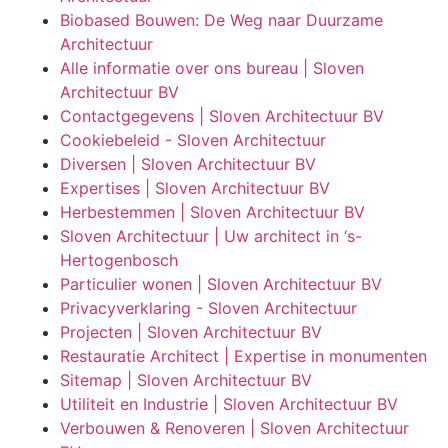
Biobased Bouwen: De Weg naar Duurzame
Architectuur
Alle informatie over ons bureau | Sloven
Architectuur BV
Contactgegevens | Sloven Architectuur BV
Cookiebeleid - Sloven Architectuur
Diversen | Sloven Architectuur BV
Expertises | Sloven Architectuur BV
Herbestemmen | Sloven Architectuur BV
Sloven Architectuur | Uw architect in ‘s-
Hertogenbosch
Particulier wonen | Sloven Architectuur BV
Privacyverklaring - Sloven Architectuur
Projecten | Sloven Architectuur BV
Restauratie Architect | Expertise in monumenten
Sitemap | Sloven Architectuur BV
Utiliteit en Industrie | Sloven Architectuur BV
Verbouwen & Renoveren | Sloven Architectuur