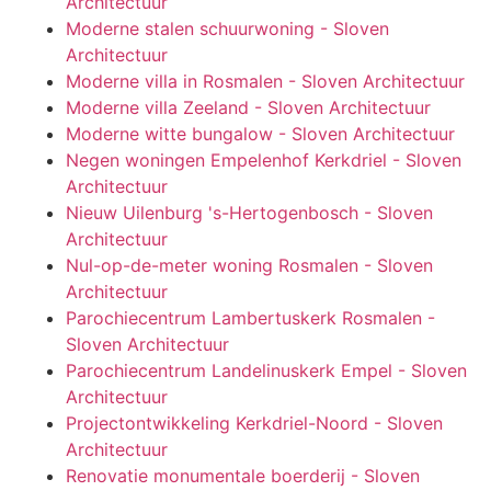
Architectuur
Moderne stalen schuurwoning - Sloven
Architectuur
Moderne villa in Rosmalen - Sloven Architectuur
Moderne villa Zeeland - Sloven Architectuur
Moderne witte bungalow - Sloven Architectuur
Negen woningen Empelenhof Kerkdriel - Sloven
Architectuur
Nieuw Uilenburg 's-Hertogenbosch - Sloven
Architectuur
Nul-op-de-meter woning Rosmalen - Sloven
Architectuur
Parochiecentrum Lambertuskerk Rosmalen -
Sloven Architectuur
Parochiecentrum Landelinuskerk Empel - Sloven
Architectuur
Projectontwikkeling Kerkdriel-Noord - Sloven
Architectuur
Renovatie monumentale boerderij - Sloven