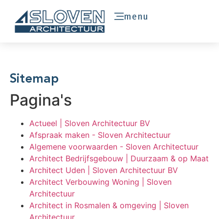
menu
Sitemap
Pagina's
Actueel | Sloven Architectuur BV
Afspraak maken - Sloven Architectuur
Algemene voorwaarden - Sloven Architectuur
Architect Bedrijfsgebouw | Duurzaam & op Maat
Architect Uden | Sloven Architectuur BV
Architect Verbouwing Woning | Sloven
Architectuur
Architect in Rosmalen & omgeving | Sloven
Architectuur