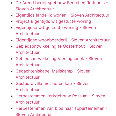
De Arend bedrijfsgebouw Berkel en Rodenrijs -
Sloven Architectuur
Eigentijds landelijk wonen - Sloven Architectuur
Project Eigentijds wit gestucte woning
Eigentijdse wit gestucte woning - Sloven
Architectuur
Eigentijdse woonboerderij - Sloven Architectuur
Gebiedsontwikkeling te Oosterhout - Sloven
Architectuur
Gebiedsontwikkeling Vierlingsbeek - Sloven
Architectuur
Gedachteniskapel Maliskamp - Sloven
Architectuur
Gestucte villa met rieten kap - Sloven
Architectuur
Herbestemmen kerkgebouw Rossum - Sloven
Architectuur
Herbestemmen van bios naar appartementen -
Sloven Architectuur