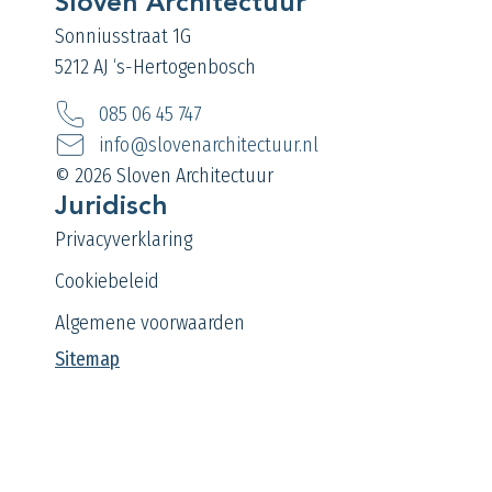
Sloven Architectuur
Sonniusstraat 1G
5212 AJ ‘s-Hertogenbosch
085 06 45 747
info@slovenarchitectuur.nl
© 2026 Sloven Architectuur
Juridisch
Privacyverklaring
Cookiebeleid
Algemene voorwaarden
Sitemap