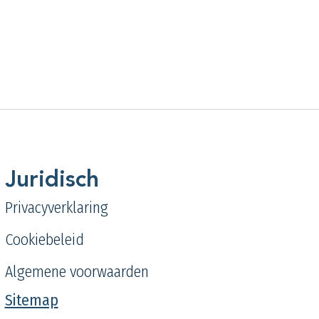
Juridisch
Privacyverklaring
Cookiebeleid
Algemene voorwaarden
Sitemap