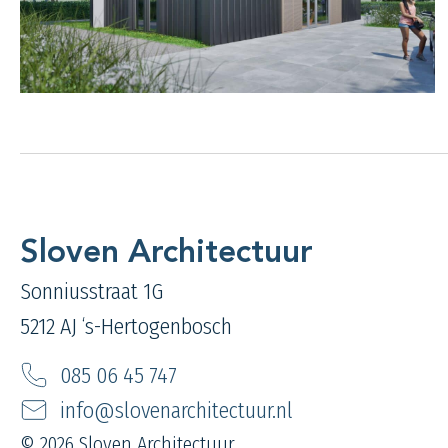
Sloven Architectuur
Sonniusstraat 1G
5212 AJ ‘s-Hertogenbosch
085 06 45 747
info@slovenarchitectuur.nl
© 2026 Sloven Architectuur