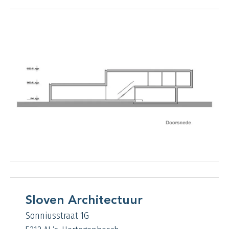
Sloven Architectuur
Sonniusstraat 1G