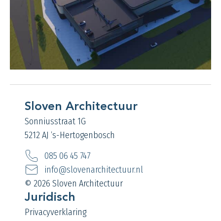
Sloven Architectuur
Sonniusstraat 1G
5212 AJ ‘s-Hertogenbosch
085 06 45 747
info@slovenarchitectuur.nl
© 2026 Sloven Architectuur
Juridisch
Privacyverklaring