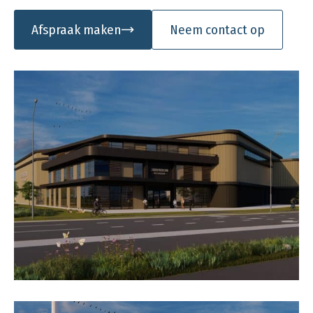
Afspraak maken
Neem contact op