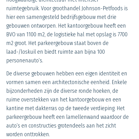
ruimtegebruik. Voor groothandel Johnson-Petfoods is
hier een samengesteld bedrijfsgebouw met drie
gebouwen ontworpen. Het kantoorgebouw heeft een
BVO van 1100 m2, de logistieke hal met opslag is 7700
m2 groot. Het parkeergebouw staat boven de
laad-/loskuil en biedt ruimte aan bijna 100
personenauto’s.
De diverse gebouwen hebben een eigen identiteit en
vormen samen een architectonische eenheid. Enkele
bijzonderheden zijn de diverse ronde hoeken, de
ruime overstekken van het kantoorgebouw en een
kantine met dakterras op de tweede verdieping. Het
parkeergebouw heeft een lamellenwand waardoor de
auto’s en constructies grotendeels aan het zicht
worden onttrokken.