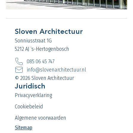
Sloven Architectuur
Sonniusstraat 1G
5212 AJ ‘s-Hertogenbosch
085 06 45 747
info@slovenarchitectuur.nl
© 2026 Sloven Architectuur
Juridisch
Privacyverklaring
Cookiebeleid
Algemene voorwaarden
Sitemap