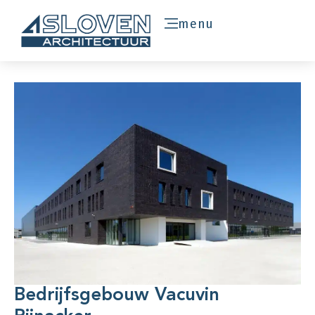
menu
Bedrijfsgebouw Vacuvin