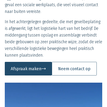
geval een sociale werkplaats, die veel visueel contact
naar buiten vereiste.
In het achtergelegen gedeelte, die met gevelbeplating
is afgewerkt, ligt het logistieke hart van het bedrijf. De
middengang
tussen opslag en assemblage verbindt
beide gebouwen op zeer praktische wijze, zodat de vele
verschillende logistieke bewegingen heel praktisch
kunnen plaatsvinden.
Afspraak maken
Neem contact op