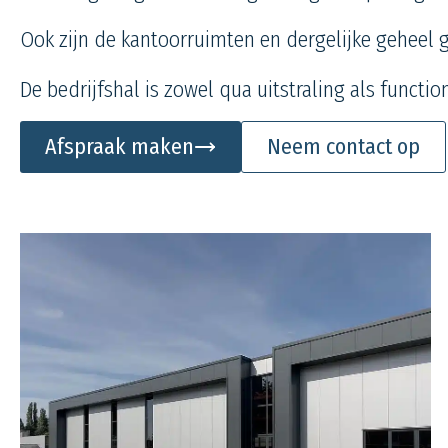
Ook zijn de kantoorruimten en dergelijke geheel
De bedrijfshal is zowel qua uitstraling als functio
Afspraak maken
Neem contact op