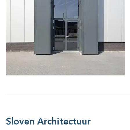
Sloven Architectuur