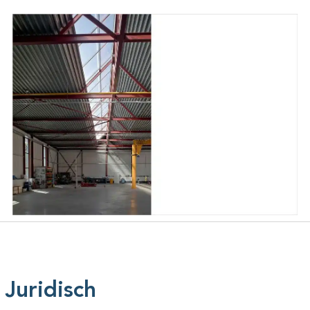
Juridisch