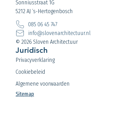
Sonniusstraat 1G
5212 AJ ‘s-Hertogenbosch
085 06 45 747
info@slovenarchitectuur.nl
© 2026 Sloven Architectuur
Juridisch
Privacyverklaring
Cookiebeleid
Algemene voorwaarden
Sitemap