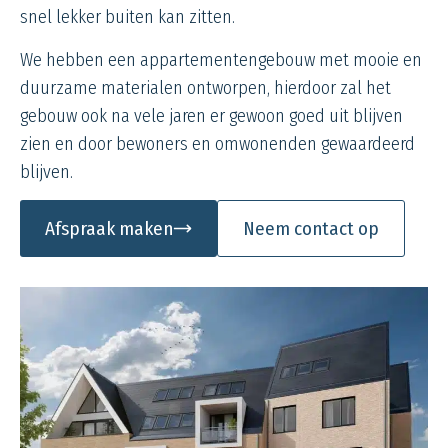
snel lekker buiten kan zitten.
We hebben een appartementengebouw met mooie en
duurzame materialen ontworpen, hierdoor zal het
gebouw ook na vele jaren er gewoon goed uit blijven
zien en door bewoners en omwonenden gewaardeerd
blijven.
Afspraak maken
Neem contact op