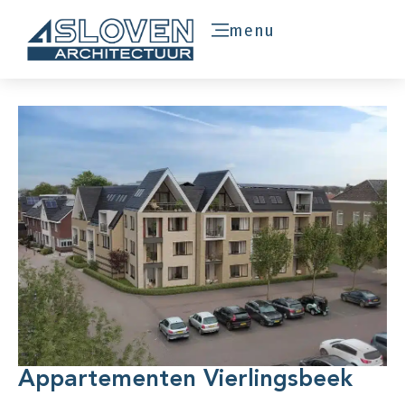
menu
Appartementen Vierlingsbeek