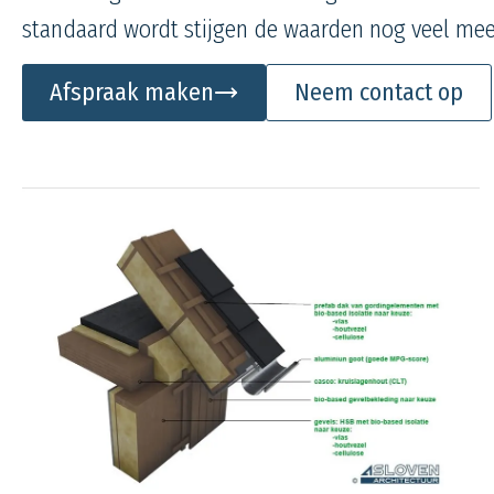
standaard wordt stijgen de waarden nog veel mee
Afspraak maken
Neem contact op