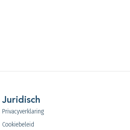
Juridisch
Privacyverklaring
Cookiebeleid