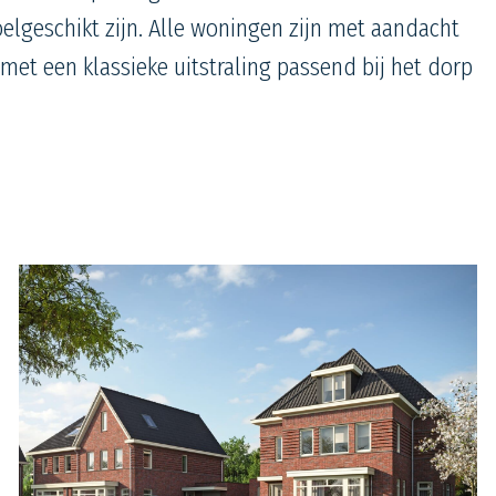
geschikt zijn. Alle woningen zijn met aandacht
t een klassieke uitstraling passend bij het dorp