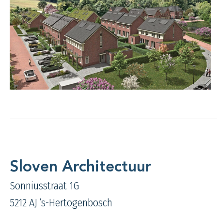
Sloven Architectuur
Sonniusstraat 1G
5212 AJ ‘s-Hertogenbosch