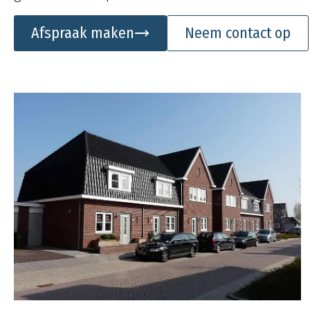
Afspraak maken
Neem contact op