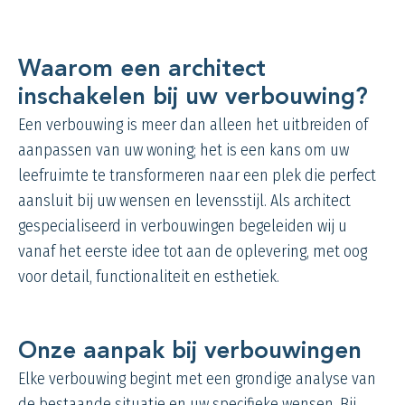
Waarom een architect
inschakelen bij uw verbouwing?
Een verbouwing is meer dan alleen het uitbreiden of
aanpassen van uw woning; het is een kans om uw
leefruimte te transformeren naar een plek die perfect
aansluit bij uw wensen en levensstijl. Als architect
gespecialiseerd in verbouwingen begeleiden wij u
vanaf het eerste idee tot aan de oplevering, met oog
voor detail, functionaliteit en esthetiek.
Onze aanpak bij verbouwingen
Elke verbouwing begint met een grondige analyse van
de bestaande situatie en uw specifieke wensen. Bij