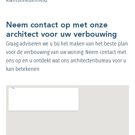
klanttevredenheid.
Neem contact op met onze
architect voor uw verbouwing
Graag adviseren we u bij het maken van het beste plan
voor de verbouwing van uw woning. Neem contact met
ons op en u ontdekt wat ons architectenbureau voor u
kan betekenen.