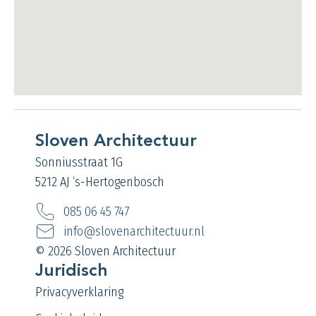
Sloven Architectuur
Sonniusstraat 1G
5212 AJ ‘s-Hertogenbosch
085 06 45 747
info@slovenarchitectuur.nl
© 2026 Sloven Architectuur
Juridisch
Privacyverklaring