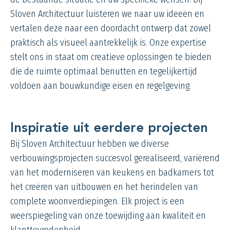
Sloven Architectuur luisteren we naar uw ideeën en
vertalen deze naar een doordacht ontwerp dat zowel
praktisch als visueel aantrekkelijk is. Onze expertise
stelt ons in staat om creatieve oplossingen te bieden
die de ruimte optimaal benutten en tegelijkertijd
voldoen aan bouwkundige eisen en regelgeving.
Inspiratie uit eerdere projecten
Bij Sloven Architectuur hebben we diverse
verbouwingsprojecten succesvol gerealiseerd, variërend
van het moderniseren van keukens en badkamers tot
het creëren van uitbouwen en het herindelen van
complete woonverdiepingen. Elk project is een
weerspiegeling van onze toewijding aan kwaliteit en