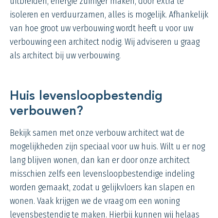
uitbreiden, energie zuiniger maken, door extra te
isoleren en verduurzamen, alles is mogelijk. Afhankelijk
van hoe groot uw verbouwing wordt heeft u voor uw
verbouwing een architect nodig. Wij adviseren u graag
als architect bij uw verbouwing.
Huis levensloopbestendig
verbouwen?
Bekijk samen met onze verbouw architect wat de
mogelijkheden zijn speciaal voor uw huis. Wilt u er nog
lang blijven wonen, dan kan er door onze architect
misschien zelfs een levensloopbestendige indeling
worden gemaakt, zodat u gelijkvloers kan slapen en
wonen. Vaak krijgen we de vraag om een woning
levensbestendig te maken. Hierbij kunnen wij helaas