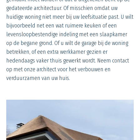
gedateerde architectuur. Of misschien omdat uw
huidige woning niet meer bij uw leefsituatie past. U wilt
bijvoorbeeld net een wat ruimere keuken of een
levensloopbestendige indeling met een slaapkamer
op de begane grond. Of u wilt de garage bij de woning
betrekken, of een extra werkkamer gezien er
hedendaags vaker thuis gewerkt wordt. Neem contact
op met onze architect voor het verbouwen en
verduurzamen van uw huis.