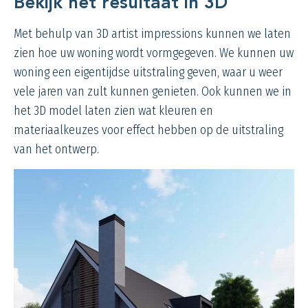
Bekijk het resultaat in 3D
Met behulp van 3D artist
impressions
kunnen we laten
zien hoe uw woning wordt vormgegeven. We kunnen uw
woning een eigentijdse uitstraling geven, waar u weer
vele jaren van zult kunnen genieten. Ook kunnen we in
het 3D model laten zien wat kleuren en
materiaalkeuzes voor effect hebben op de uitstraling
van het ontwerp.