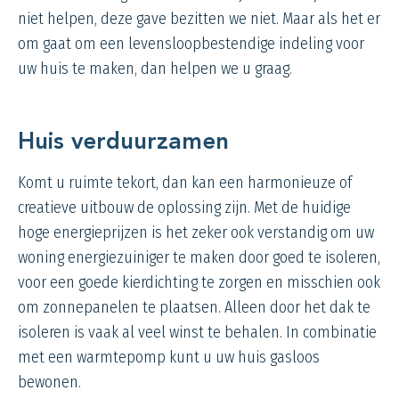
niet helpen, deze gave bezitten we niet. Maar als het er
om gaat om een levensloopbestendige indeling voor
uw huis te maken, dan helpen we u graag.
Huis verduurzamen
Komt u ruimte tekort, dan kan een harmonieuze of
creatieve uitbouw de oplossing zijn. Met de huidige
hoge energieprijzen is het zeker ook verstandig om uw
woning energiezuiniger te maken door goed te isoleren,
voor een goede kierdichting te zorgen en misschien ook
om zonnepanelen te plaatsen. Alleen door het dak te
isoleren is vaak al veel winst te behalen. In combinatie
met een warmtepomp kunt u uw huis
gasloos
bewonen.