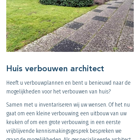
Huis verbouwen architect
Heeft u verbouwplannen en bent u benieuwd naar de
mogelijkheden voor het verbouwen van huis?
Samen met u inventariseren wij uw wensen. Of het nu
gaat om een kleine verbouwing, een uitbouw van uw
keuken of om een grote verbouwing, in een eerste
vrijblijvende kennismakingsgesprek bespreken we
graag de mogelijkheden. Als gespecialiseerde architect