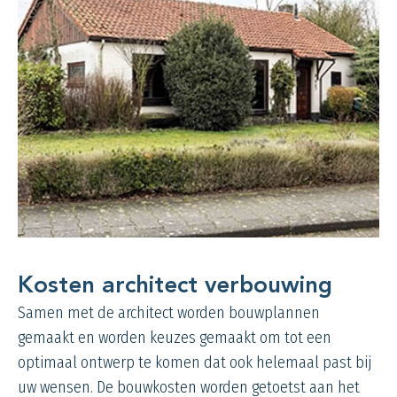
Kosten architect verbouwing
Samen met de architect worden bouwplannen
gemaakt en worden keuzes gemaakt om tot een
optimaal ontwerp te komen dat ook helemaal past bij
uw wensen. De bouwkosten worden getoetst aan het