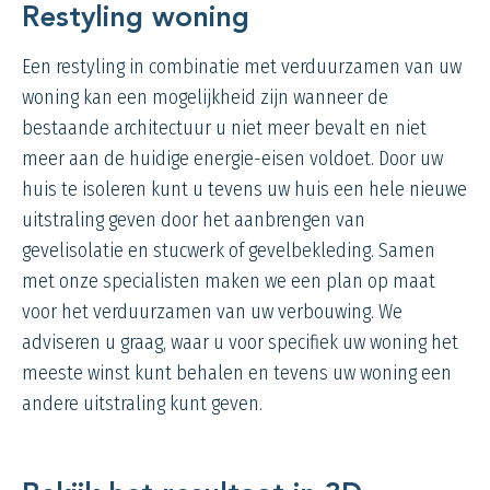
Restyling woning
Een
restyling
in combinatie met verduurzamen van uw
woning kan een mogelijkheid zijn wanneer de
bestaande architectuur u niet meer bevalt en niet
meer aan de huidige energie-eisen voldoet. Door uw
huis te isoleren kunt u tevens uw huis een hele nieuwe
uitstraling geven door het aanbrengen van
gevelisolatie en stucwerk of gevelbekleding. Samen
met onze specialisten maken we een plan op maat
voor het verduurzamen van uw verbouwing. We
adviseren u graag, waar u voor specifiek uw woning het
meeste winst kunt behalen en tevens uw woning een
andere uitstraling kunt geven.