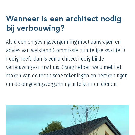
Wanneer is een architect nodig
bij verbouwing?
Als u een omgevingsvergunning moet aanvragen en
advies van welstand (commissie ruimtelijke kwaliteit)
nodig heeft, dan is een architect nodig bij de
verbouwing van uw huis. Graag helpen we u met het
maken van de technische tekeningen en berekeningen
om de omgevingsvergunning in te kunnen dienen.