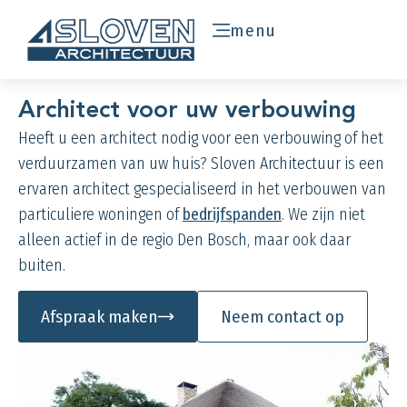
menu
Architect voor uw verbouwing
Heeft u een architect nodig voor een verbouwing of het
verduurzamen van uw huis? Sloven Architectuur is een
ervaren architect gespecialiseerd in het verbouwen van
particuliere woningen of
bedrijfspanden
. We zijn niet
alleen actief in de regio Den Bosch, maar ook daar
buiten.
Afspraak maken
Neem contact op