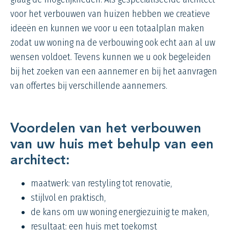
voor het verbouwen van huizen hebben we creatieve
ideeën en kunnen we voor u een totaalplan maken
zodat uw woning na de verbouwing ook echt aan al uw
wensen voldoet. Tevens kunnen we u ook begeleiden
bij het zoeken van een aannemer en bij het aanvragen
van offertes bij verschillende aannemers.
Voordelen van het verbouwen
van uw huis met behulp van een
architect:
maatwerk: van restyling tot renovatie,
stijlvol en praktisch,
de kans om uw woning energiezuinig te maken,
resultaat: een huis met toekomst