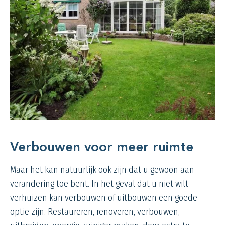
Verbouwen voor meer ruimte
Maar het kan natuurlijk ook zijn dat u gewoon aan
verandering toe bent. In het geval dat u niet wilt
verhuizen kan verbouwen of uitbouwen een goede
optie zijn. Restaureren, renoveren, verbouwen,