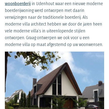
woonboerderij
in Udenhout waar een nieuwe moderne
boerderijwoning werd ontworpen met daarin
verwijzingen naar de traditionele boerderij. Als
moderne villa architect hebben we door de jaren heen
vele moderne villa’s in uiteenlopende stijlen
ontworpen. Graag ontwerpen we ook voor u een
moderne villa op maat afgestemd op uw woonwensen.