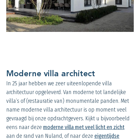
Moderne villa architect
In 25 jaar hebben we zeer uiteenlopende villa
architectuur opgeleverd. Van moderne tot landelijke
villa’s of (restauratie van) monumentale panden. Met
name moderne villa architectuur is op moment veel
gevraagd bij onze opdrachtgevers. Kijkt u bijvoorbeeld
eens naar deze
moderne villa met veel licht en zicht
aan de rand van Nuland, of naar deze
eigentijdse