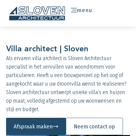
menu
Villa architect | Sloven
Als ervaren villa architect is Sloven Architectuur
specialist in het vervullen van woondromen voor
particulieren. Heeft u een bouwperceel op het oog of
aangekocht waar u uw droomvilla wenst te realiseren?
Sloven architectuur ontwerpt unieke villa’s en huizen
op maat, volledig afgestemd op uw woonwensen en
stijl en budget.
Afspraak maken
Neem contact op