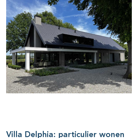
Villa Delphia: particulier wonen