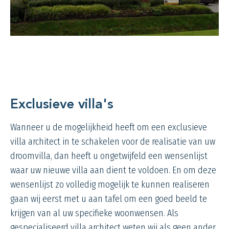
Exclusieve villa's
Wanneer u de mogelijkheid heeft om een exclusieve
villa architect in te schakelen voor de realisatie van uw
droomvilla, dan heeft u ongetwijfeld een wensenlijst
waar uw nieuwe villa aan dient te voldoen. En om deze
wensenlijst zo volledig mogelijk te kunnen realiseren
gaan wij eerst met u aan tafel om een goed beeld te
krijgen van al uw specifieke woonwensen. Als
gespecialiseerd villa architect weten wij als geen ander