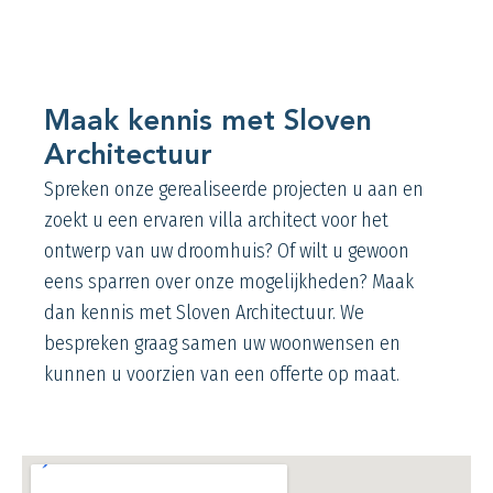
Maak kennis met Sloven
Architectuur
Spreken onze gerealiseerde projecten u aan en
zoekt u een ervaren villa architect voor het
ontwerp van uw droomhuis? Of wilt u gewoon
eens sparren over onze mogelijkheden? Maak
dan kennis met Sloven Architectuur. We
bespreken graag samen uw woonwensen en
kunnen u voorzien van een offerte op maat.