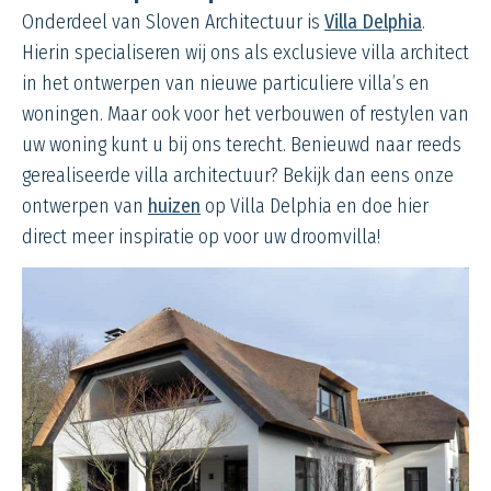
Onderdeel van Sloven Architectuur is
Villa Delphia
.
Hierin specialiseren wij ons als exclusieve villa architect
in het ontwerpen van nieuwe particuliere villa’s en
woningen. Maar ook voor het verbouwen of restylen van
uw woning kunt u bij ons terecht. Benieuwd naar reeds
gerealiseerde villa architectuur? Bekijk dan eens onze
ontwerpen van
huizen
op Villa
Delphia
en doe hier
direct meer inspiratie op voor uw droomvilla!