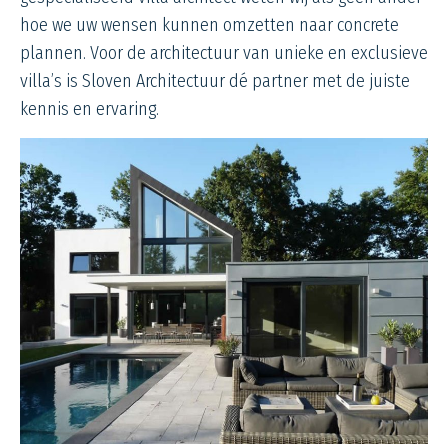
hoe we uw wensen kunnen omzetten naar concrete
plannen. Voor de architectuur van unieke en exclusieve
villa’s is Sloven Architectuur dé partner met de juiste
kennis en ervaring.