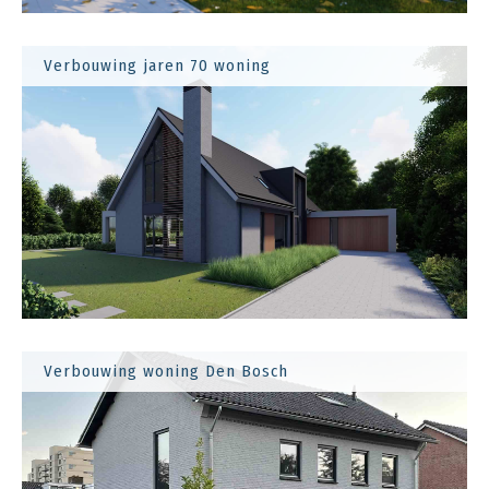
Verbouwing jaren 70 woning
Verbouwing woning Den Bosch