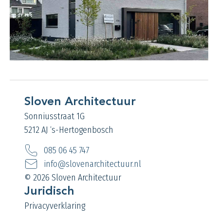
Sloven Architectuur
Sonniusstraat 1G
5212 AJ ‘s-Hertogenbosch
085 06 45 747
info@slovenarchitectuur.nl
© 2026 Sloven Architectuur
Juridisch
Privacyverklaring