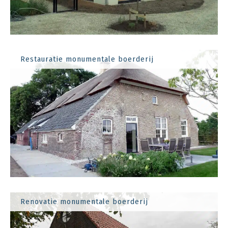
Restauratie monumentale boerderij
Renovatie monumentale boerderij