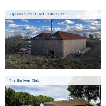
Rijksmonument Fort Hedikhuizen
The Harbour Club