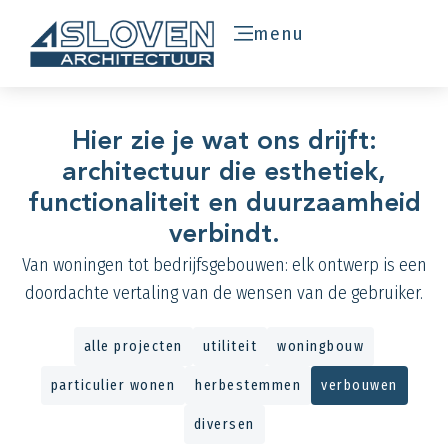
menu
Hier zie je wat ons drijft:
architectuur die esthetiek,
functionaliteit en duurzaamheid
verbindt.
Van woningen tot bedrijfsgebouwen: elk ontwerp is een
doordachte vertaling van de wensen van de gebruiker.
alle projecten
utiliteit
woningbouw
particulier wonen
herbestemmen
verbouwen
diversen