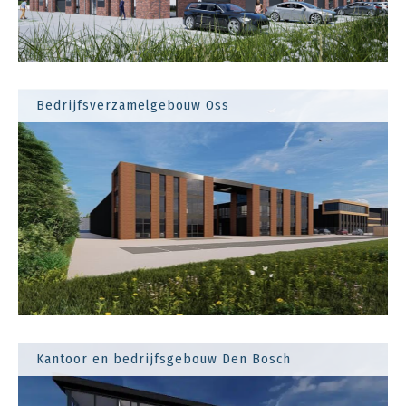
Bedrijfsverzamelgebouw Oss
Kantoor en bedrijfsgebouw Den Bosch