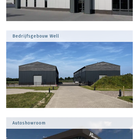
Bedrijfsgebouw Well
Autoshowroom