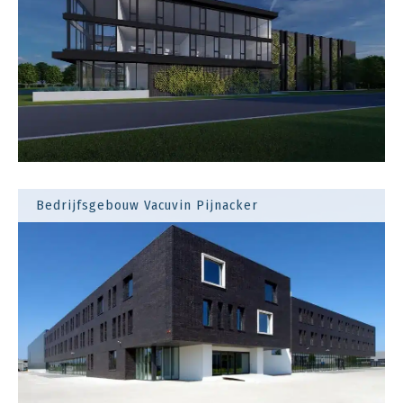
Bedrijfsgebouw Vacuvin Pijnacker