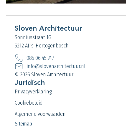
Sloven Architectuur
Sonniusstraat 1G
5212 AJ ‘s-Hertogenbosch
085 06 45 747
info@slovenarchitectuur.nl
© 2026 Sloven Architectuur
Juridisch
Privacyverklaring
Cookiebeleid
Algemene voorwaarden
Sitemap