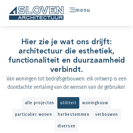
menu
Hier zie je wat ons drijft:
architectuur die esthetiek,
functionaliteit en duurzaamheid
verbindt.
Van woningen tot bedrijfsgebouwen: elk ontwerp is een
doordachte vertaling van de wensen van de gebruiker.
alle projecten
utiliteit
woningbouw
particulier wonen
herbestemmen
verbouwen
diversen