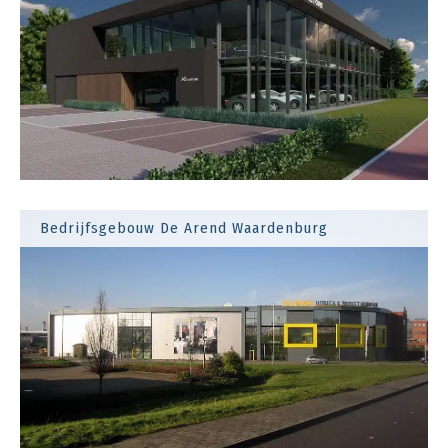
Bedrijfsgebouw De Arend Waardenburg