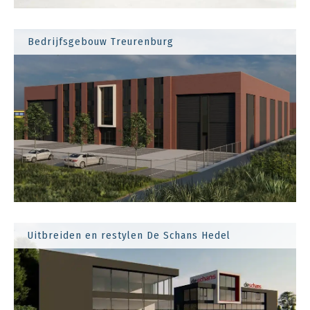
Bedrijfsgebouw Treurenburg
Uitbreiden en restylen De Schans Hedel