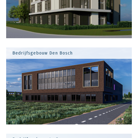
Bedrijfsgebouw Den Bosch