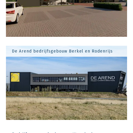
De Arend bedrijfsgebouw Berkel en Rodenrijs