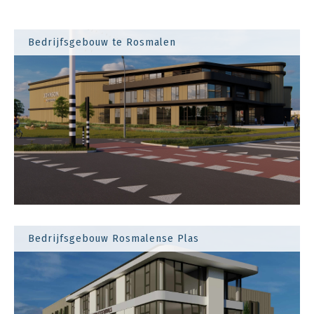
Bedrijfsgebouw te Rosmalen
Bedrijfsgebouw Rosmalense Plas